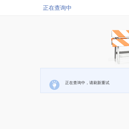
正在查询中
正在查询中，请刷新重试