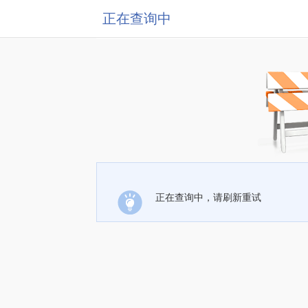
正在查询中
正在查询中，请刷新重试