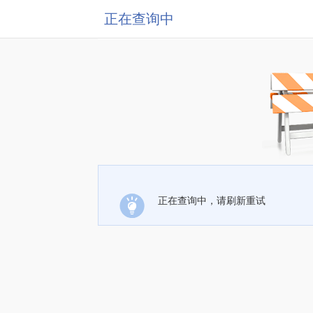
正在查询中
正在查询中，请刷新重试