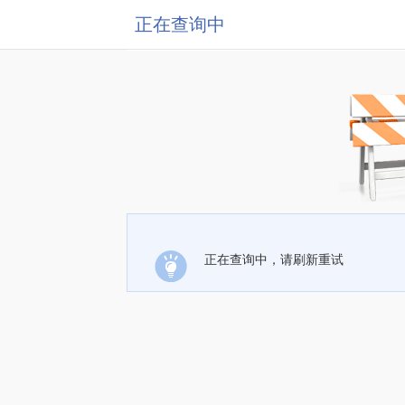
正在查询中
正在查询中，请刷新重试