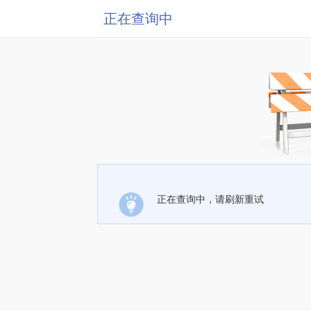
正在查询中
正在查询中，请刷新重试