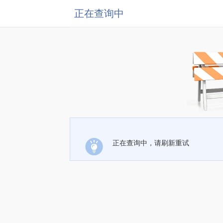
正在查询中
正在查询中，请刷新重试