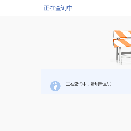
正在查询中
正在查询中，请刷新重试