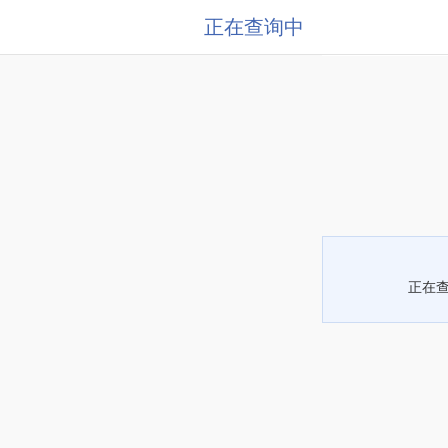
正在查询中
正在