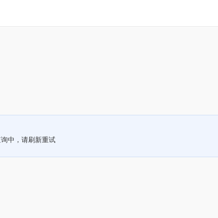
查询中，请刷新重试