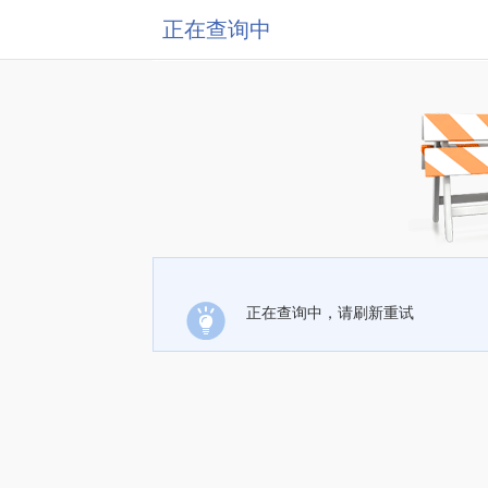
正在查询中
正在查询中，请刷新重试