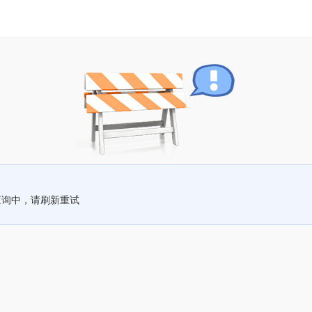
查询中，请刷新重试