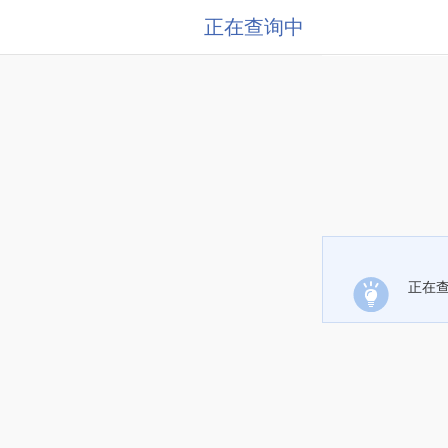
正在查询中
正在