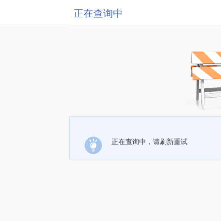
正在查询中
正在查询中，请刷新重试