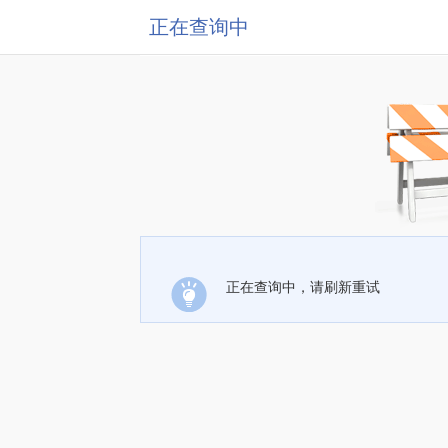
正在查询中
正在查询中，请刷新重试