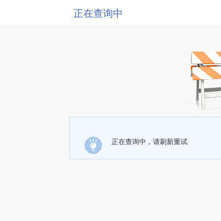
正在查询中
正在查询中，请刷新重试