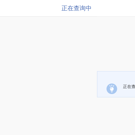
正在查询中
正在