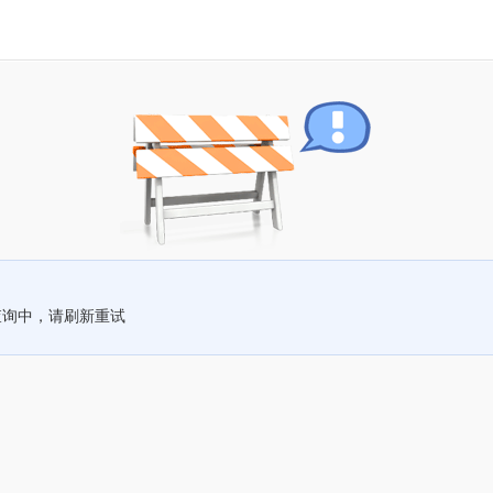
查询中，请刷新重试