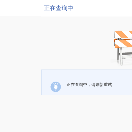
正在查询中
正在查询中，请刷新重试