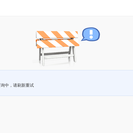
查询中，请刷新重试