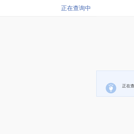
正在查询中
正在