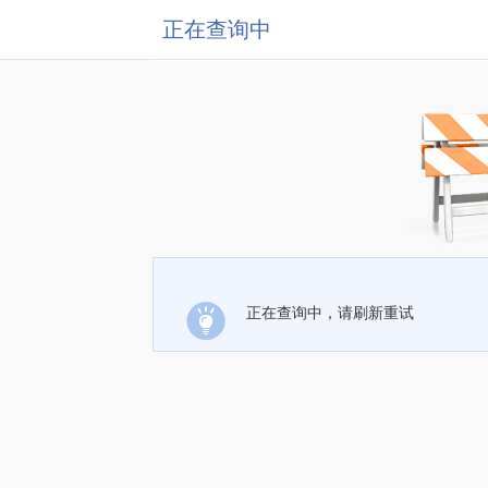
正在查询中
正在查询中，请刷新重试