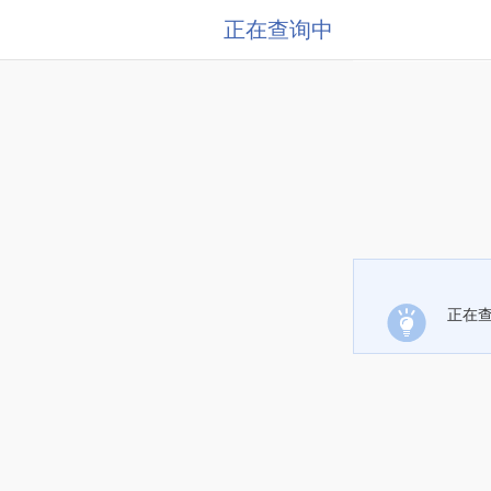
正在查询中
正在