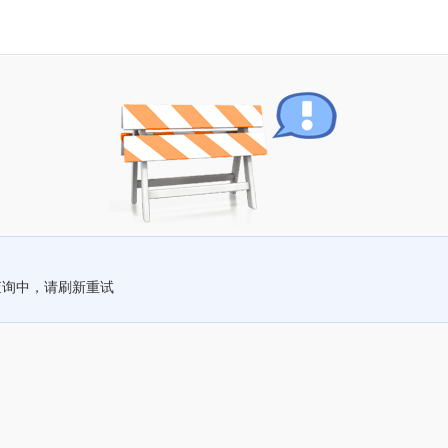
查询中，请刷新重试